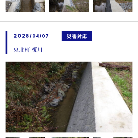
2025
災害対応
/04/07
鬼北町 榎川