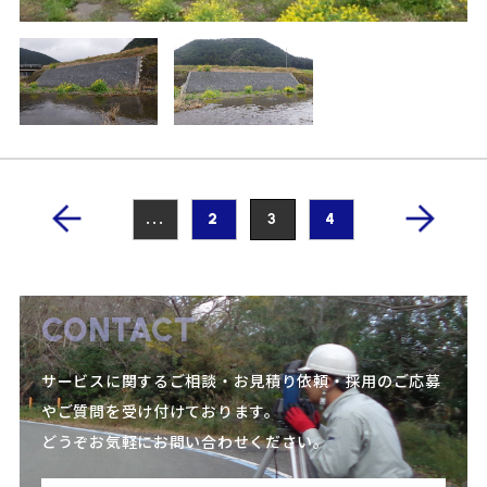
...
2
3
4
CONTACT
サービスに関するご相談・お見積り依頼・採用のご応募
やご質問を受け付けております。
どうぞお気軽にお問い合わせください。