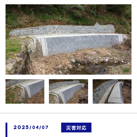
2025
災害対応
/04/07