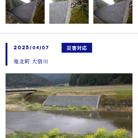
2025
災害対応
/04/07
鬼北町 大宿川