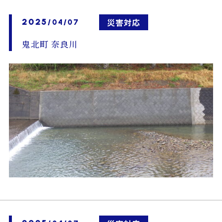
2025
災害対応
/04/07
鬼北町 奈良川