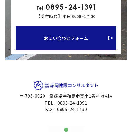
0895-24-1391
Tel:
【受付時間】平日 9:00~17:00
お問い合わせフォーム
〒 798-0020 愛媛県宇和島市高串1番耕地414
TEL：0895-24-1391
FAX：0895-24-1430