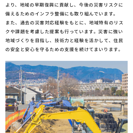
より、地域の早期復興に貢献し、今後の災害リスクに
備えるためのインフラ整備にも取り組んでいます。
また、過去の災害対応経験をもとに、地域特有のリス
クや課題を考慮した提案も行っています。災害に強い
地域づくりを目指し、技術力と経験を活かして、住民
の安全と安心を守るための支援を続けてまいります。