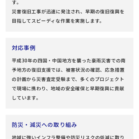
す。
災害復旧工事が迅速に発注され、早期の復旧復興を
目指してスピーディな作業を実施します。
対応事例
平成30年の四国・中国地方を襲った豪雨災害での南
予地方の復旧支援では、被害状況の確認、応急措置
の計画から災害査定受験まで、多くのプロジェクト
で現場に携わり、地域の安全確保と早期復興に貢献
しています。
防災・減災への取り組み
地域に強いインフラ整備や防災リスクの低減に取り