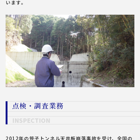
います。
点検・調査業務
INSPECTION
2012年の笹子トンネル天井板崩落事故を受け、全国の