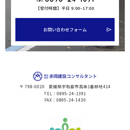
Tel:
【受付時間】平日 9:00~17:00
お問い合わせフォーム
〒 798-0020 愛媛県宇和島市高串1番耕地414
TEL：0895-24-1391
FAX：0895-24-1430