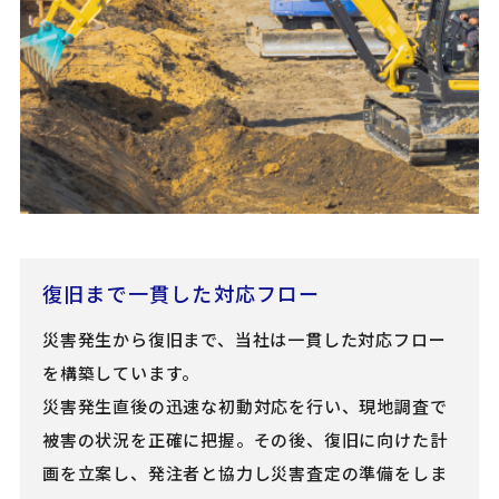
復旧まで一貫した対応フロー
災害発生から復旧まで、当社は一貫した対応フロー
を構築しています。
災害発生直後の迅速な初動対応を行い、現地調査で
被害の状況を正確に把握。その後、復旧に向けた計
画を立案し、発注者と協力し災害査定の準備をしま