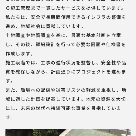
ら施工管理まで一貫したサービスを提供しています。
私たちは、安全で長期間使用できるインフラの整備を
進め、地域社会に貢献しています。
土地調査や地質調査を基に、最適な基本計画を立案
し、その後、詳細設計を行って必要な図面や仕様書を
作成します。
施工段階では、工事の進行状況を監督し、安全性や品
質を確保しながら、計画通りにプロジェクトを進めま
す。
また、環境への配慮や災害リスクの軽減を重視し、地
域に適した計画を提案しています。地元の資源を大切
にし、未来の世代へ持続可能な事業を目指していま
す。