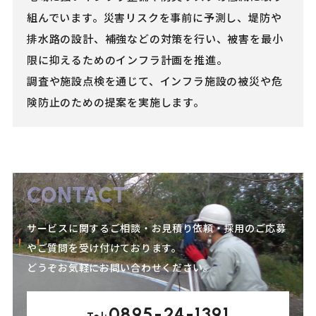
組んでいます。災害リスクを事前に予測し、堤防や
排水路の設計、補強などの対策を行い、被害を最小
限に抑えるためのインフラ計画を推進。
調査や施設点検を通じて、インフラ施設の被災や危
険防止のための提案を実施します。
CONTACT
サービスに関するご相談・お見積り依頼・採用のご応募
やご質問を受け付けております。
どうぞお気軽にお問い合わせください。
0895-24-1391