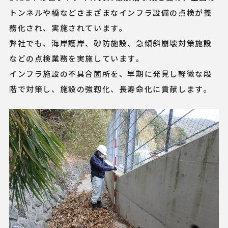
トンネルや橋などさまざまなインフラ設備の点検が義
務化され、実施されています。
弊社でも、海岸護岸、砂防施設、急傾斜崩壊対策施設
などの点検業務を実施しています。
インフラ施設の不具合箇所を、早期に発見し軽微な段
階で対策し、施設の強靱化、長寿命化に貢献します。