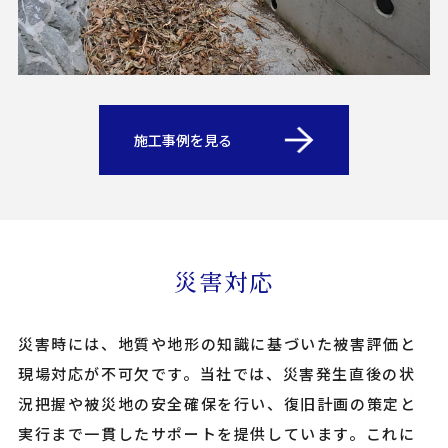
施工事例を見る
災害対応
災害時には、地質や地形の知識に基づいた被害評価と
現場対応が不可欠です。当社では、災害発生直後の状
況把握や被災地の安全確保を行い、復旧計画の策定と
実行まで一貫したサポートを提供しています。これに