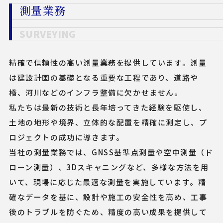
測量業務
SURVEYING
精確で信頼性の高い測量業務を提供しています。測量
は建設計画の基礎となる重要な工程であり、道路や
橋、河川などのインフラ整備に欠かせません。
私たちは最新の技術と長年培ってきた経験を駆使し、
土地の地形や境界、立体的な配置を精確に測定し、プ
ロジェクトの成功に導きます。
当社の測量業務では、GNSS基準点測量や空中測量（ド
ローン測量）、3Dスキャニングなど、多様な方法を用
いて、現場に応じた最適な測量を実施しています。精
確なデータを基に、設計や施工の安全性を高め、工事
後のトラブルを防ぐため、精度の高い成果を提供して